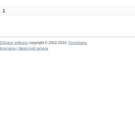
1
DSpace software
copyright © 2002-2016
DuraSpace
Контакти
|
Зворотній зв'язок