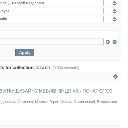
ts for collection: Статті.
(0.004 seconds)
ВИТКУ ДИЗАЙНУ МЕБЛІВ КІНЦЯ XX - ПОЧАТКУ XXI
Федорович
;
Лампека, Микола Геронтійович
;
Хижинський, Володимир