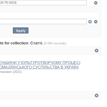
ts for collection: Статті.
(0.004 seconds)
ЕНЩИНИ У КУЛЬТУРОТВОРЧОМУ ПРОЦЕСІ
ОМАДЯНСЬКОГО СУСПІЛЬСТВА В УКРАЇНІ
епанович
(
2021
)