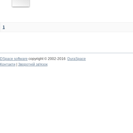
1
DSpace software
copyright © 2002-2016
DuraSpace
Контакти
|
Зворотній зв'язок