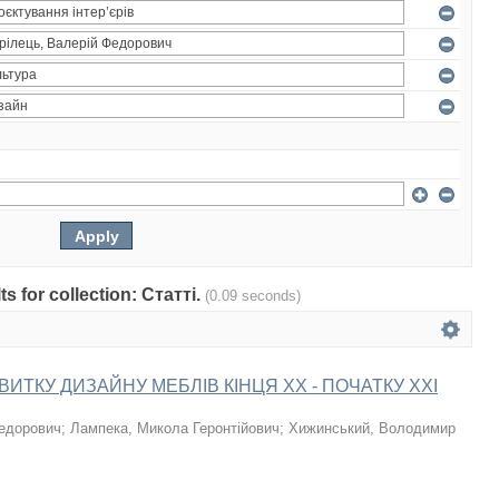
ts for collection: Статті.
(0.09 seconds)
ВИТКУ ДИЗАЙНУ МЕБЛІВ КІНЦЯ XX - ПОЧАТКУ XXI
Федорович
;
Лампека, Микола Геронтійович
;
Хижинський, Володимир