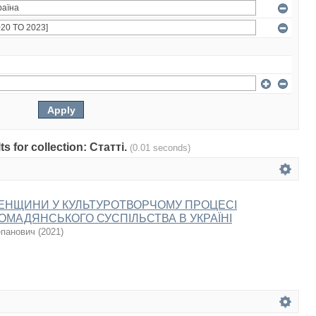
ts for collection: Статті.
(0.01 seconds)
ЕНЩИНИ У КУЛЬТУРОТВОРЧОМУ ПРОЦЕСІ
ОМАДЯНСЬКОГО СУСПІЛЬСТВА В УКРАЇНІ
епанович
(
2021
)