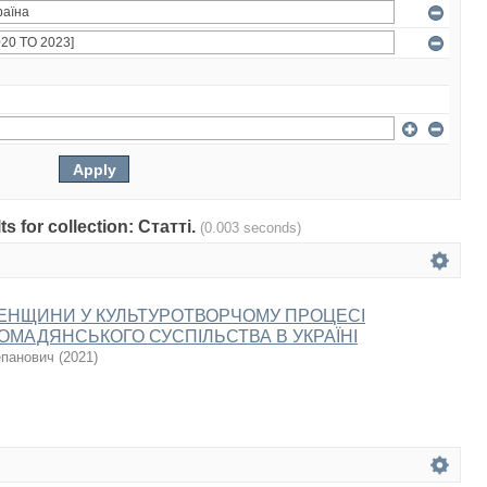
ts for collection: Статті.
(0.003 seconds)
ЕНЩИНИ У КУЛЬТУРОТВОРЧОМУ ПРОЦЕСІ
ОМАДЯНСЬКОГО СУСПІЛЬСТВА В УКРАЇНІ
епанович
(
2021
)