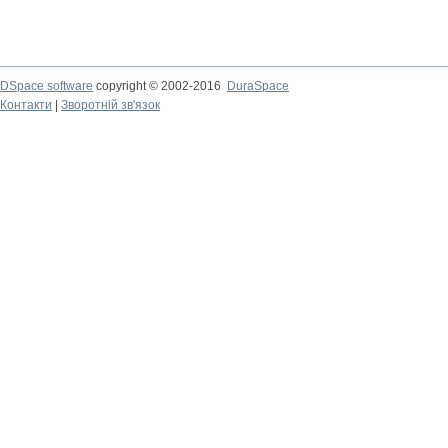
DSpace software
copyright © 2002-2016
DuraSpace
Контакти
|
Зворотній зв'язок