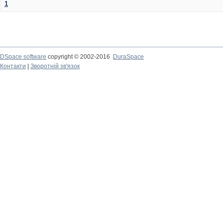
1
DSpace software
copyright © 2002-2016
DuraSpace
Контакти
|
Зворотній зв'язок