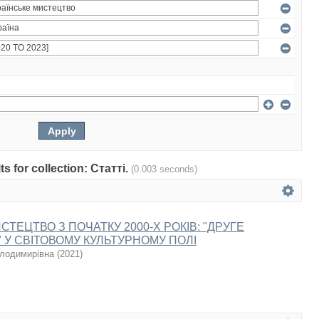
ts for collection: Статті.
(0.003 seconds)
СТЕЦТВО З ПОЧАТКУ 2000-Х РОКІВ: "ДРУГЕ
 У СВІТОВОМУ КУЛЬТУРНОМУ ПОЛІ
олодимирівна
(
2021
)