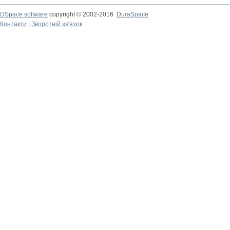
DSpace software
copyright © 2002-2016
DuraSpace
Контакти
|
Зворотній зв'язок