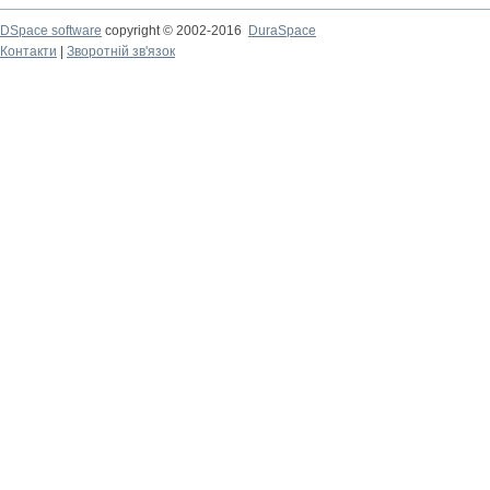
DSpace software
copyright © 2002-2016
DuraSpace
Контакти
|
Зворотній зв'язок