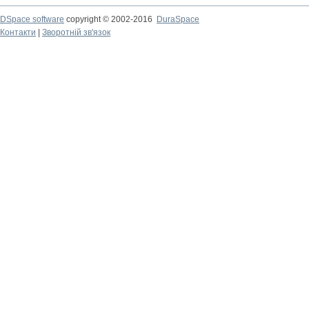
DSpace software
copyright © 2002-2016
DuraSpace
Контакти
|
Зворотній зв'язок