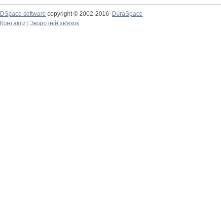
DSpace software
copyright © 2002-2016
DuraSpace
Контакти
|
Зворотній зв'язок