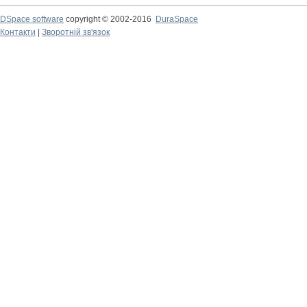
DSpace software
copyright © 2002-2016
DuraSpace
Контакти
|
Зворотній зв'язок