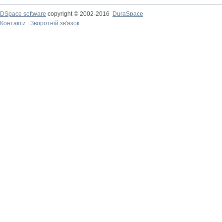
DSpace software
copyright © 2002-2016
DuraSpace
Контакти
|
Зворотній зв'язок