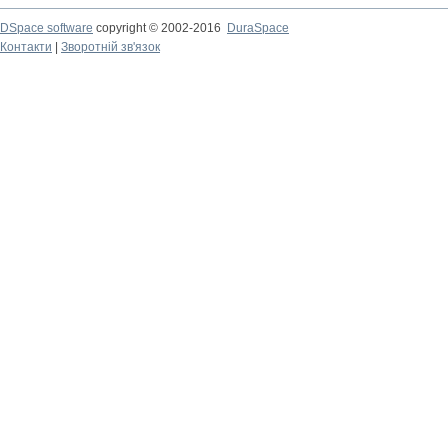
DSpace software
copyright © 2002-2016
DuraSpace
Контакти
|
Зворотній зв'язок