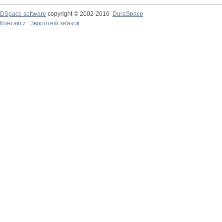
DSpace software
copyright © 2002-2016
DuraSpace
Контакти
|
Зворотній зв'язок