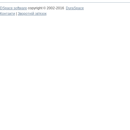
DSpace software
copyright © 2002-2016
DuraSpace
Контакти
|
Зворотній зв'язок