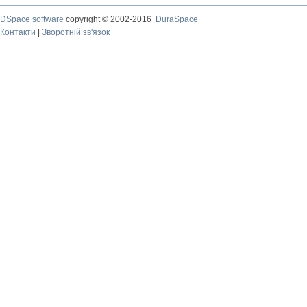
DSpace software
copyright © 2002-2016
DuraSpace
Контакти
|
Зворотній зв'язок