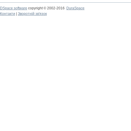
DSpace software
copyright © 2002-2016
DuraSpace
Контакти
|
Зворотній зв'язок