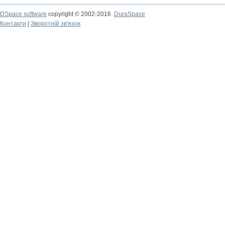
DSpace software
copyright © 2002-2016
DuraSpace
Контакти
|
Зворотній зв'язок