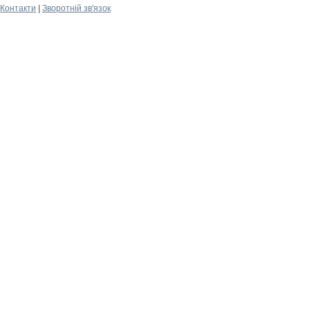
Контакти
|
Зворотній зв'язок