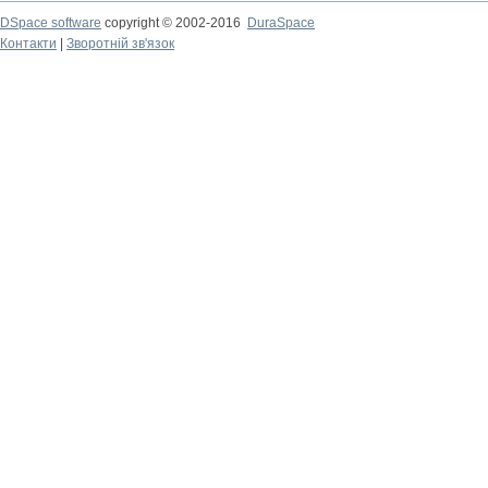
DSpace software
copyright © 2002-2016
DuraSpace
Контакти
|
Зворотній зв'язок