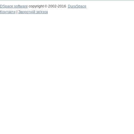
DSpace software
copyright © 2002-2016
DuraSpace
Контакти
|
Зворотній зв'язок