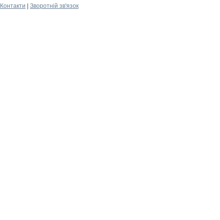
Контакти
|
Зворотній зв'язок