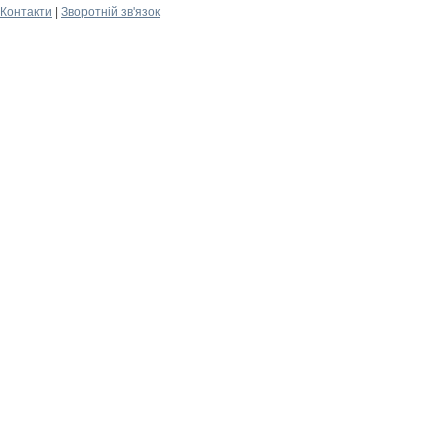
Контакти
|
Зворотній зв'язок