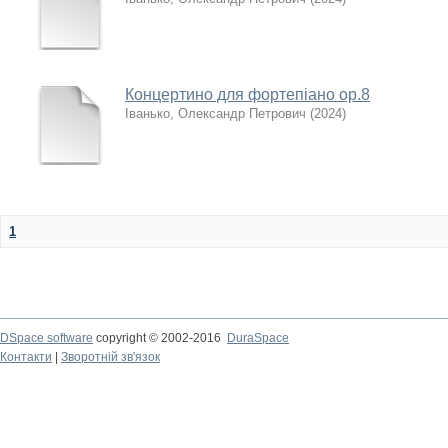
Концертино для фортепіано ор.8
Іванько, Олександр Петрович
(
2024
)
1
DSpace software
copyright © 2002-2016
DuraSpace
Контакти
|
Зворотній зв'язок