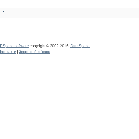
1
DSpace software
copyright © 2002-2016
DuraSpace
Контакти
|
Зворотній зв'язок