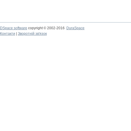
DSpace software
copyright © 2002-2016
DuraSpace
Контакти
|
Зворотній зв'язок