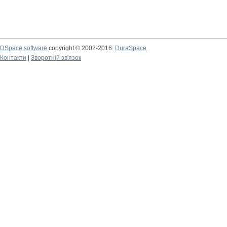
DSpace software
copyright © 2002-2016
DuraSpace
Контакти
|
Зворотній зв'язок