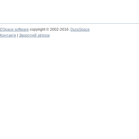
DSpace software
copyright © 2002-2016
DuraSpace
Контакти
|
Зворотній зв'язок