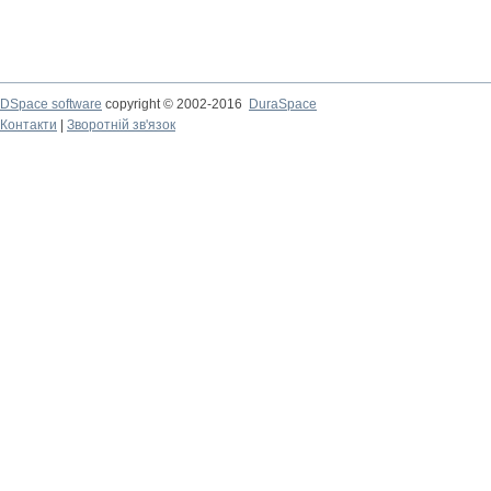
DSpace software
copyright © 2002-2016
DuraSpace
Контакти
|
Зворотній зв'язок