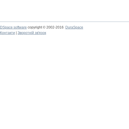
DSpace software
copyright © 2002-2016
DuraSpace
Контакти
|
Зворотній зв'язок