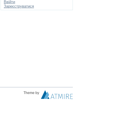
Ввійти
Зареєструватися
Theme by