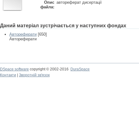
Опис
автореферат дисертації
файла:
Даний матеріал зустрічається у наступних фондах
Автореферати
[650]
Автореферати
DSpace software
copyright © 2002-2016
DuraSpace
Контакти
|
Зворотній зв'язок