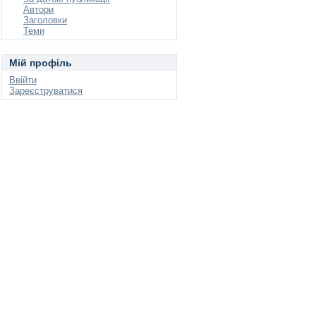
Автори
Заголовки
Теми
Мій профіль
Ввійти
Зареєструватися