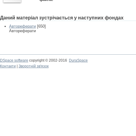
Даний матеріал зустрічається у наступних фондах
Автореферати
[650]
Автореферати
DSpace software
copyright © 2002-2016
DuraSpace
Контакти
|
Зворотній зв'язок