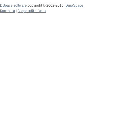
DSpace software
copyright © 2002-2016
DuraSpace
Контакти
|
Зворотній зв'язок