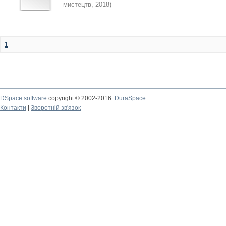
мистецтв
,
2018
)
1
DSpace software
copyright © 2002-2016
DuraSpace
Контакти
|
Зворотній зв'язок