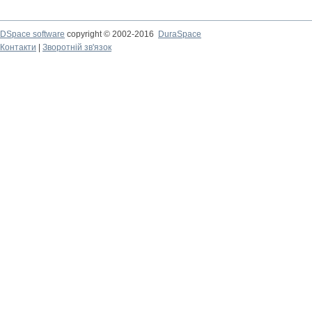
DSpace software
copyright © 2002-2016
DuraSpace
Контакти
|
Зворотній зв'язок