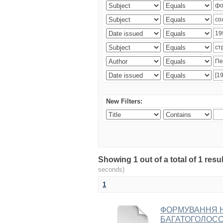
New Filters:
Showing 1 out of a total of 1 re
seconds)
1
ФОРМУВАННЯ 
БАГАТОГОЛОССЯ