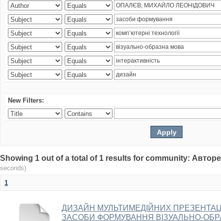
New Filters:
Showing 1 out of a total of 1 results for community: Авто
seconds)
1
ДИЗАЙН МУЛЬТИМЕДІЙНИХ ПРЕЗЕНТАЦІ
ЗАСОБИ ФОРМУВАННЯ ВІЗУАЛЬНО-ОБР