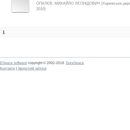
ОПАЛЄВ, МИХАЙЛО ЛЕОНІДОВИЧ
(
Харківська дер
2010
)
1
DSpace software
copyright © 2002-2016
DuraSpace
Контакти
|
Зворотній зв'язок