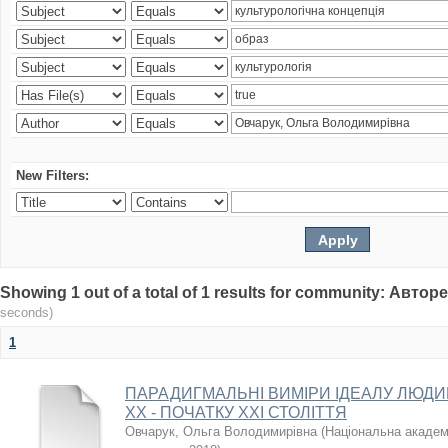
New Filters:
Showing 1 out of a total of 1 results for community: Авто
seconds)
1
ПАРАДИГМАЛЬНІ ВИМІРИ ІДЕАЛУ ЛЮДИ
ХХ - ПОЧАТКУ ХХІ СТОЛІТТЯ
Овчарук, Ольга Володимирівна
(
Національна академі