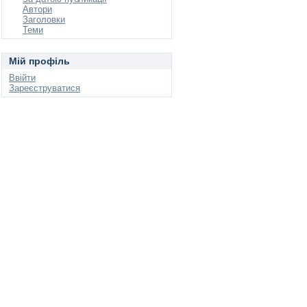
Автори
Заголовки
Теми
Мій профіль
Ввійти
Зареєструватися