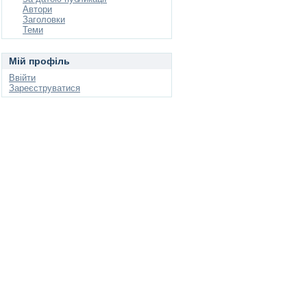
Автори
Заголовки
Теми
Мій профіль
Ввійти
Зареєструватися