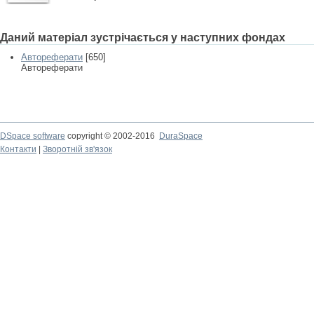
Даний матеріал зустрічається у наступних фондах
Автореферати
[650]
Автореферати
DSpace software
copyright © 2002-2016
DuraSpace
Контакти
|
Зворотній зв'язок