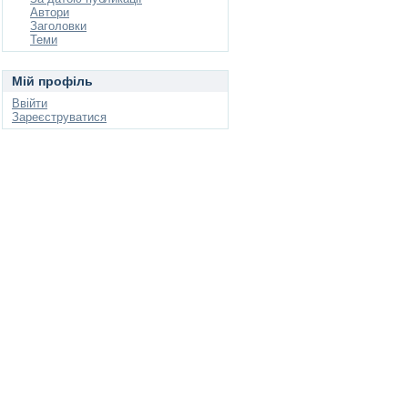
Автори
Заголовки
Теми
Мій профіль
Ввійти
Зареєструватися