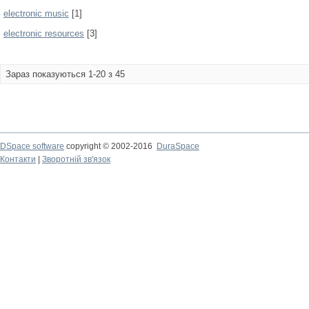
electronic music
[1]
electronic resources
[3]
Зараз показуються 1-20 з 45
DSpace software
copyright © 2002-2016
DuraSpace
Контакти
|
Зворотній зв'язок