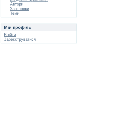
Автори
Заголовки
Теми
Мій профіль
Ввійти
Зареєструватися